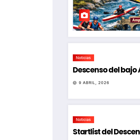
Noticias
Descenso del bajo
9 ABRIL, 2026
Noticias
Startlist del Desce