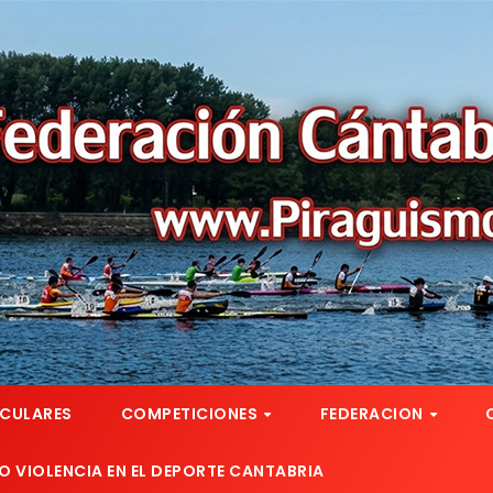
RCULARES
COMPETICIONES
FEDERACION
 VIOLENCIA EN EL DEPORTE CANTABRIA