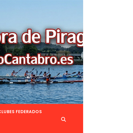
CLUBES FEDERADOS