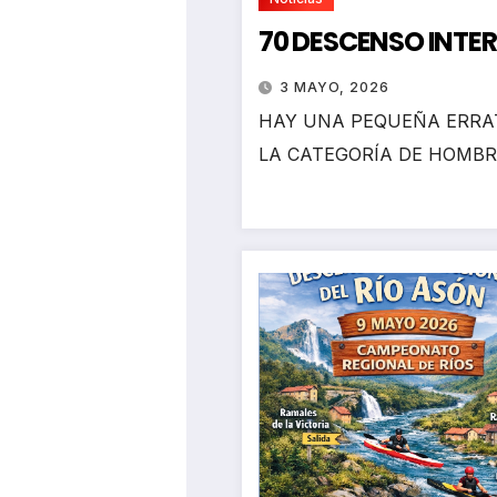
70 DESCENSO INTE
3 MAYO, 2026
HAY UNA PEQUEÑA ERRAT
LA CATEGORÍA DE HOMBR