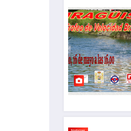
Noticias