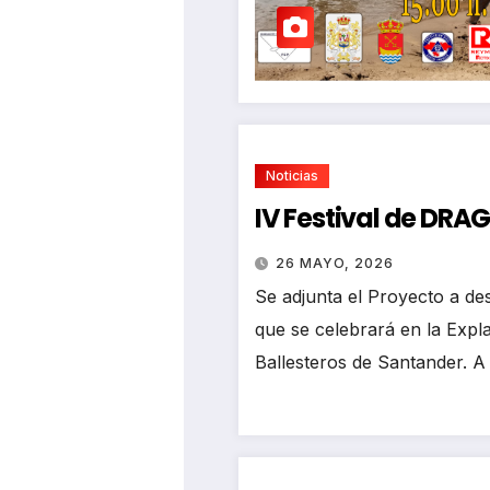
Noticias
IV Festival de DR
26 MAYO, 2026
Se adjunta el Proyecto a des
que se celebrará en la Exp
Ballesteros de Santander. A