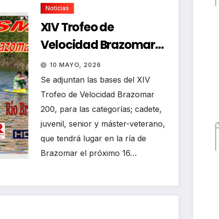
Noticias
XIV Trofeo de
Velocidad Brazomar
200
10 MAYO, 2026
Se adjuntan las bases del XIV
Trofeo de Velocidad Brazomar
200, para las categorías; cadete,
juvenil, senior y máster-veterano,
que tendrá lugar en la ría de
Brazomar el próximo 16…