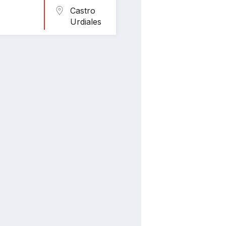
Castro
Urdiales