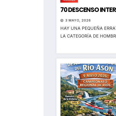
70 DESCENSO INTE
3 MAYO, 2026
HAY UNA PEQUEÑA ERRAT
LA CATEGORÍA DE HOMBR