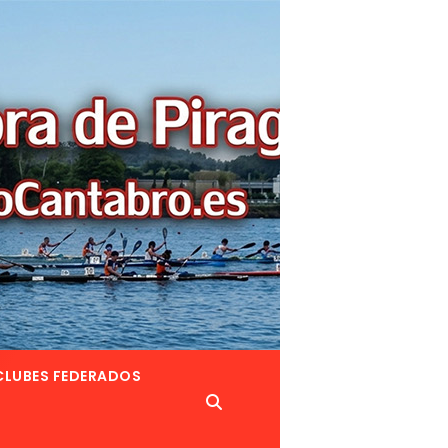
CLUBES FEDERADOS