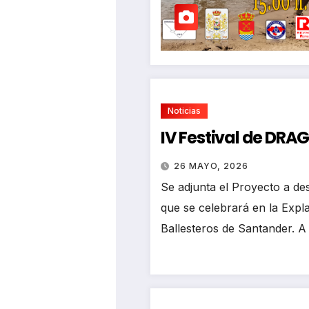
Noticias
IV Festival de DR
26 MAYO, 2026
Se adjunta el Proyecto a des
que se celebrará en la Exp
Ballesteros de Santander. A