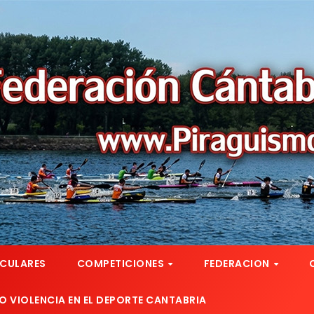
RCULARES
COMPETICIONES
FEDERACION
 VIOLENCIA EN EL DEPORTE CANTABRIA