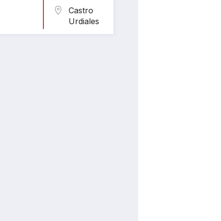
Castro
Urdiales