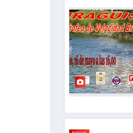
Noticias