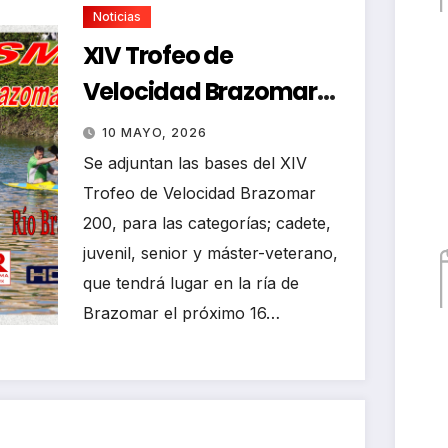
Noticias
XIV Trofeo de
Velocidad Brazomar
200
10 MAYO, 2026
Se adjuntan las bases del XIV
Trofeo de Velocidad Brazomar
200, para las categorías; cadete,
juvenil, senior y máster-veterano,
que tendrá lugar en la ría de
Brazomar el próximo 16…