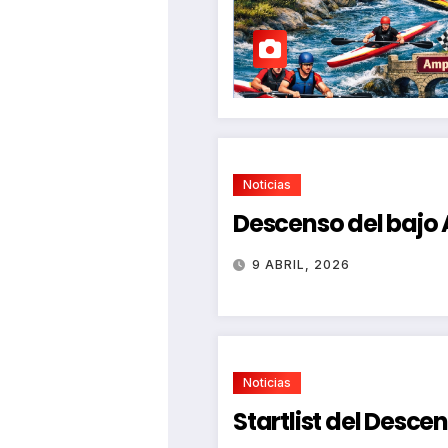
Noticias
Descenso del bajo
9 ABRIL, 2026
Noticias
Startlist del Desce