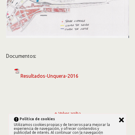
Documentos:
Resultados-Unquera-2016
Volver arriba
Política de cookies
Utilizamos cookies propias y de terceros para mejorar la
Móvil
Escritorio
experiencia de navegación, y ofrecer contenidos y
publicidad de interés. Al continuar con la navegación