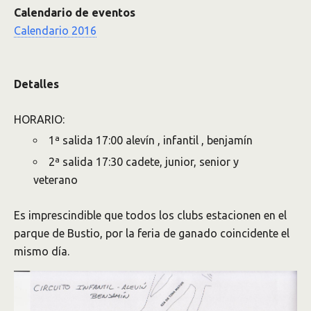
Calendario de eventos
Calendario 2016
Detalles
HORARIO:
1ª salida 17:00 alevín , infantil , benjamín
2ª salida 17:30 cadete, junior, senior y
veterano
Es imprescindible que todos los clubs estacionen en el
parque de Bustio, por la feria de ganado coincidente el
mismo día.