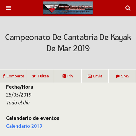
Campeonato De Cantabria De Kayak
De Mar 2019
Comparte
Tuitea
Pin
Envía
SMS
Fecha/Hora
25/05/2019
Todo el día
Calendario de eventos
Calendario 2019