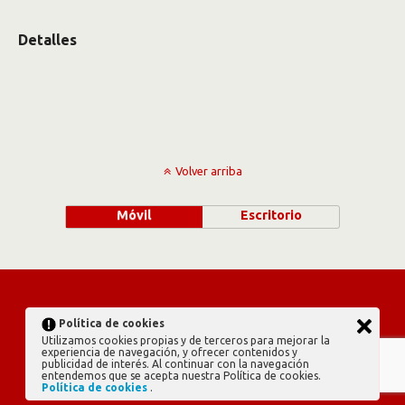
Detalles
Volver arriba
Móvil
Escritorio
Política de cookies
Utilizamos cookies propias y de terceros para mejorar la
experiencia de navegación, y ofrecer contenidos y
publicidad de interés. Al continuar con la navegación
entendemos que se acepta nuestra Política de cookies.
Política de cookies
.