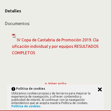
Detalles
Documentos:
IV Copa de Cantabria de Promoción 2019. Cla
sificación individual y por equipos RESULTADOS
COMPLETOS
Volver arriba
Política de cookies
Utilizamos cookies propias y de terceros para mejorar la
Móvil
Escritorio
experiencia de navegación, y ofrecer contenidos y
publicidad de interés. Al continuar con la navegación
entendemos que se acepta nuestra Política de cookies.
Política de cookies
.