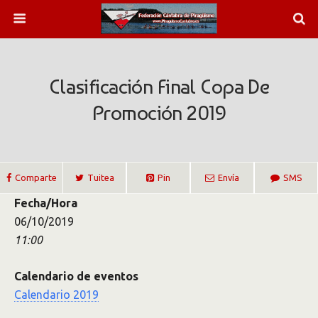
Clasificación Final Copa De
Promoción 2019
Comparte
Tuitea
Pin
Envía
SMS
Fecha/Hora
06/10/2019
11:00
Calendario de eventos
Calendario 2019