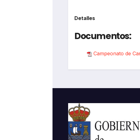
Detalles
Documentos:
Campeonato de Can