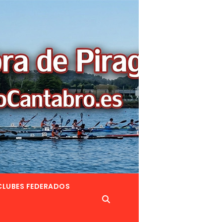
CLUBES FEDERADOS