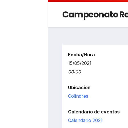
Campeonato Regi
Fecha/Hora
15/05/2021
00:00
Ubicación
Colindres
Calendario de eventos
Calendario 2021