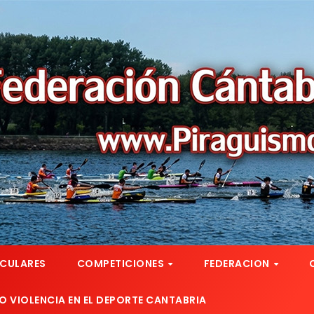
RCULARES
COMPETICIONES
FEDERACION
 VIOLENCIA EN EL DEPORTE CANTABRIA