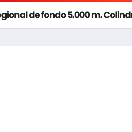
onal de fondo 5.000 m. Colind