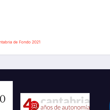
tabria de Fondo 2021