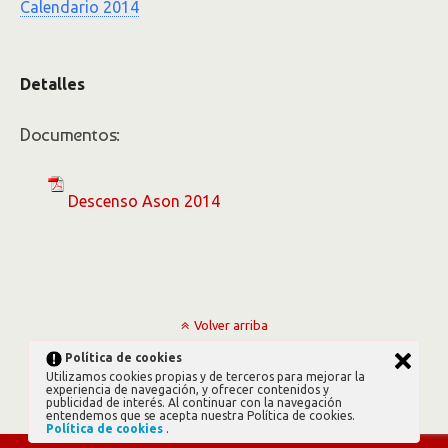
Calendario 2014
Detalles
Documentos:
Descenso Ason 2014
Volver arriba
Política de cookies
Móvil
Escritorio
Utilizamos cookies propias y de terceros para mejorar la
experiencia de navegación, y ofrecer contenidos y
publicidad de interés. Al continuar con la navegación
entendemos que se acepta nuestra Política de cookies.
Política de cookies
.