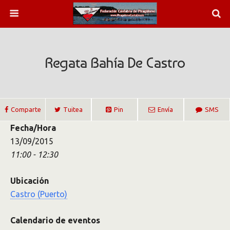
Regata Bahía De Castro
Comparte
Tuitea
Pin
Envía
SMS
Fecha/Hora
13/09/2015
11:00 - 12:30
Ubicación
Castro (Puerto)
Calendario de eventos