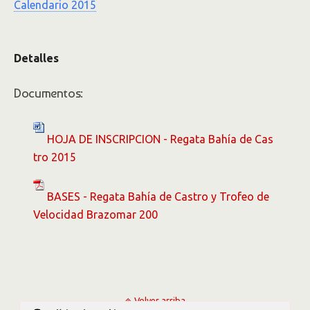
Calendario 2015
Detalles
Documentos:
HOJA DE INSCRIPCION - Regata Bahía de Cas
tro 2015
BASES - Regata Bahía de Castro y Trofeo de
Velocidad Brazomar 200
Volver arriba