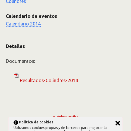
Colindres
Calendario de eventos
Calendario 2014
Detalles
Documentos:
Resultados-Colindres-2014
Volver arriba
Política de cookies
Utilizamos cookies propias y de terceros para mejorar la