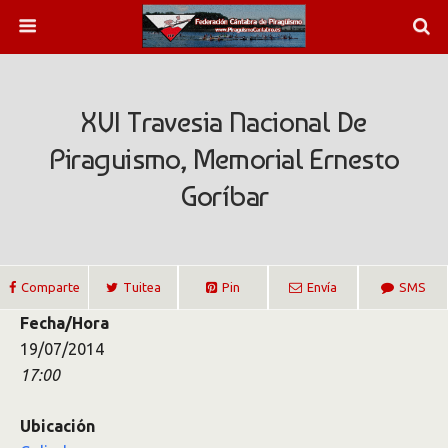
XVI Travesia Nacional De
Piraguismo, Memorial Ernesto
Goríbar
Comparte
Tuitea
Pin
Envía
SMS
Fecha/Hora
19/07/2014
17:00
Ubicación