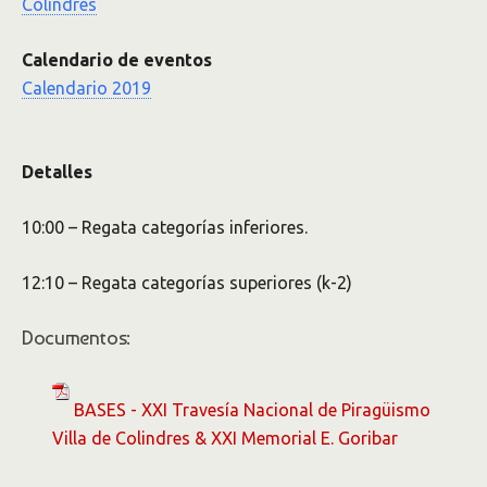
Colindres
Calendario de eventos
Calendario 2019
Detalles
10:00 – Regata categorías inferiores.
12:10 – Regata categorías superiores (k-2)
Documentos:
BASES - XXI Travesía Nacional de Piragüismo
Villa de Colindres & XXI Memorial E. Goribar