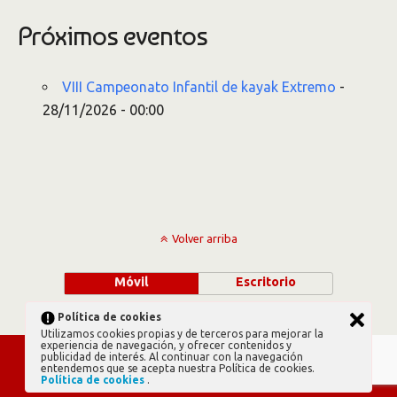
Próximos eventos
VIII Campeonato Infantil de kayak Extremo
-
28/11/2026 - 00:00
Volver arriba
Móvil
Escritorio
Política de cookies
Utilizamos cookies propias y de terceros para mejorar la
experiencia de navegación, y ofrecer contenidos y
publicidad de interés. Al continuar con la navegación
entendemos que se acepta nuestra Política de cookies.
Política de cookies
.