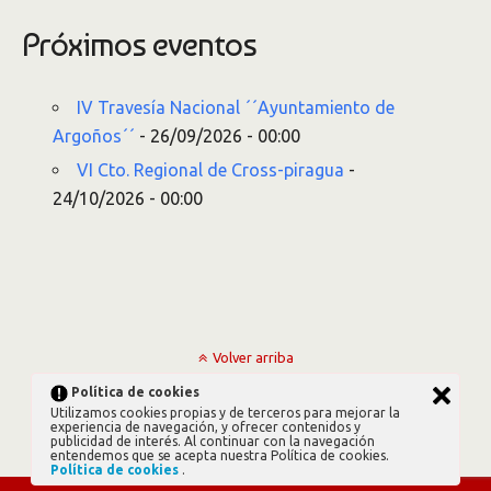
Próximos eventos
IV Travesía Nacional ´´Ayuntamiento de
Argoños´´
- 26/09/2026 - 00:00
VI Cto. Regional de Cross-piragua
-
24/10/2026 - 00:00
Volver arriba
Política de cookies
Móvil
Escritorio
Utilizamos cookies propias y de terceros para mejorar la
experiencia de navegación, y ofrecer contenidos y
publicidad de interés. Al continuar con la navegación
entendemos que se acepta nuestra Política de cookies.
Política de cookies
.