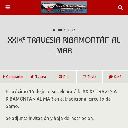
6 Junio, 2023
XXIXª TRAVESIA RIBAMONTÁN AL
MAR
Comparte
Tuitea
Pin
Envía
SMS
El próximo 15 de julio se celebrará la XXIXª TRAVESIA
RIBAMONTÁN AL MAR en el tradicional circuito de
Somo.
Se adjunta invitación y hoja de inscripción.