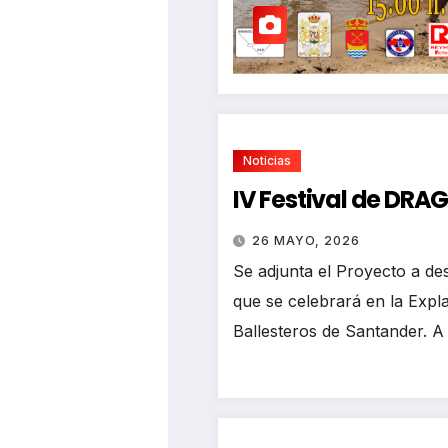
Noticias
IV Festival de DR
26 MAYO, 2026
Se adjunta el Proyecto a des
que se celebrará en la Exp
Ballesteros de Santander. A