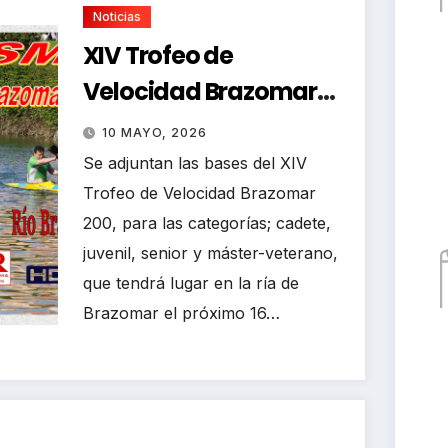
Noticias
XIV Trofeo de
Velocidad Brazomar
200
10 MAYO, 2026
Se adjuntan las bases del XIV
Trofeo de Velocidad Brazomar
200, para las categorías; cadete,
juvenil, senior y máster-veterano,
que tendrá lugar en la ría de
Brazomar el próximo 16…