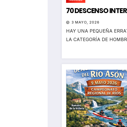
70 DESCENSO INTE
3 MAYO, 2026
HAY UNA PEQUEÑA ERRAT
LA CATEGORÍA DE HOMBR