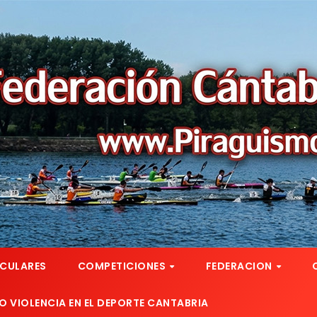
RCULARES
COMPETICIONES
FEDERACION
 VIOLENCIA EN EL DEPORTE CANTABRIA