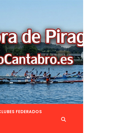
CLUBES FEDERADOS