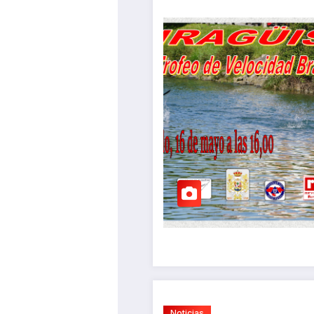
Noticias