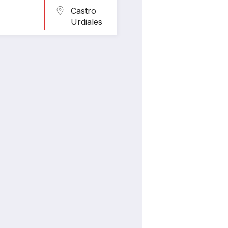
Castro
Urdiales