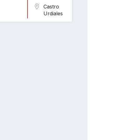
Castro
Urdiales