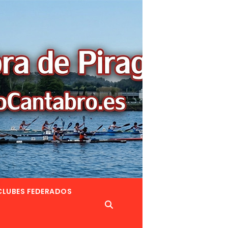
CLUBES FEDERADOS