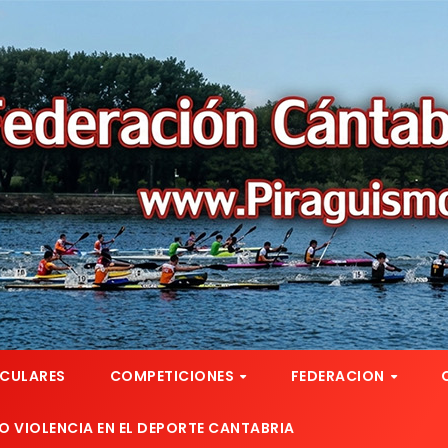
RCULARES
COMPETICIONES
FEDERACION
 VIOLENCIA EN EL DEPORTE CANTABRIA