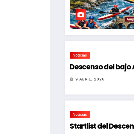
Noticias
Descenso del bajo
9 ABRIL, 2026
Noticias
Startlist del Desce