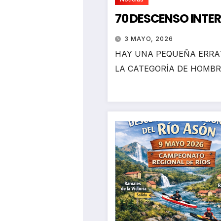
70 DESCENSO INTE
3 MAYO, 2026
HAY UNA PEQUEÑA ERRAT
LA CATEGORÍA DE HOMBR