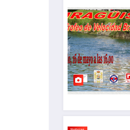
Noticias