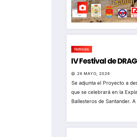
Noticias
IV Festival de DR
26 MAYO, 2026
Se adjunta el Proyecto a des
que se celebrará en la Exp
Ballesteros de Santander. A