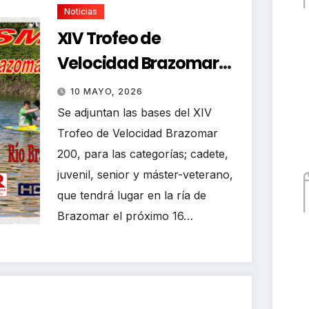
Noticias
XIV Trofeo de
Velocidad Brazomar
200
10 MAYO, 2026
Se adjuntan las bases del XIV
Trofeo de Velocidad Brazomar
200, para las categorías; cadete,
juvenil, senior y máster-veterano,
que tendrá lugar en la ría de
Brazomar el próximo 16…