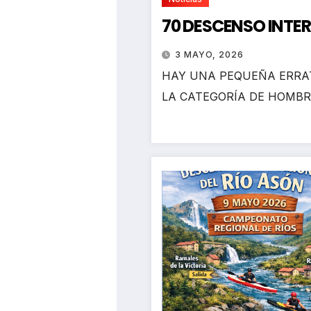
70 DESCENSO INTE
3 MAYO, 2026
HAY UNA PEQUEÑA ERRAT
LA CATEGORÍA DE HOMBR