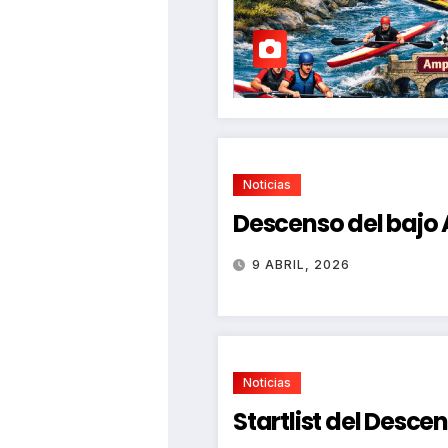
Noticias
Descenso del bajo
9 ABRIL, 2026
Noticias
Startlist del Desce