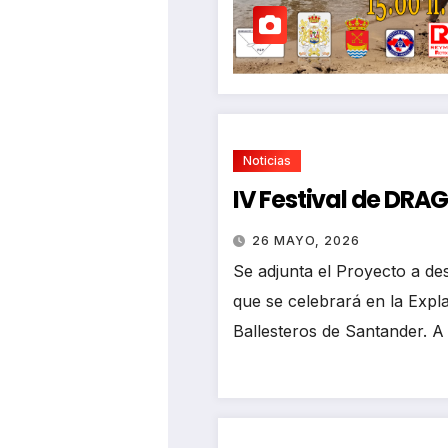
Noticias
IV Festival de DR
26 MAYO, 2026
Se adjunta el Proyecto a des
que se celebrará en la Exp
Ballesteros de Santander. A