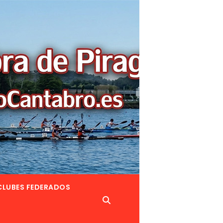
CLUBES FEDERADOS