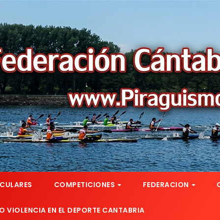
RCULARES
COMPETICIONES
FEDERACION
 VIOLENCIA EN EL DEPORTE CANTABRIA