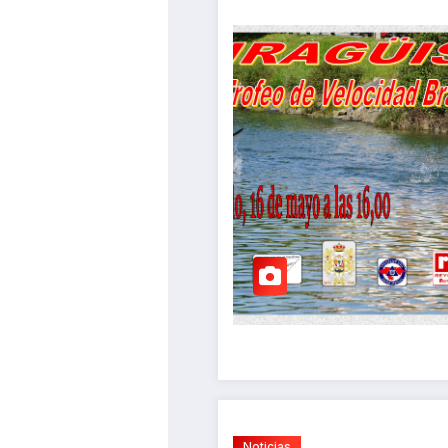
Noticias