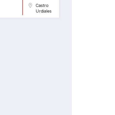
Castro
Urdiales