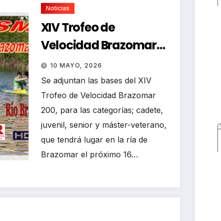
Noticias
XIV Trofeo de
Velocidad Brazomar
200
10 MAYO, 2026
Se adjuntan las bases del XIV
Trofeo de Velocidad Brazomar
200, para las categorías; cadete,
juvenil, senior y máster-veterano,
que tendrá lugar en la ría de
Brazomar el próximo 16…