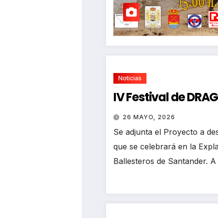
Noticias
IV Festival de DR
26 MAYO, 2026
Se adjunta el Proyecto a des
que se celebrará en la Exp
Ballesteros de Santander. A