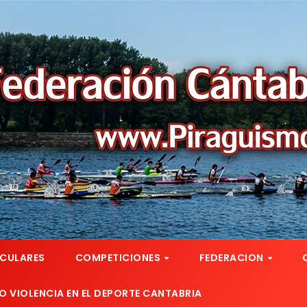
RCULARES
COMPETICIONES
FEDERACION
 VIOLENCIA EN EL DEPORTE CANTABRIA