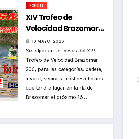
Noticias
XIV Trofeo de
Velocidad Brazomar
200
10 MAYO, 2026
Se adjuntan las bases del XIV
Trofeo de Velocidad Brazomar
200, para las categorías; cadete,
juvenil, senior y máster-veterano,
que tendrá lugar en la ría de
Brazomar el próximo 16…