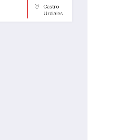
Castro
Urdiales