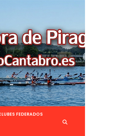
CLUBES FEDERADOS