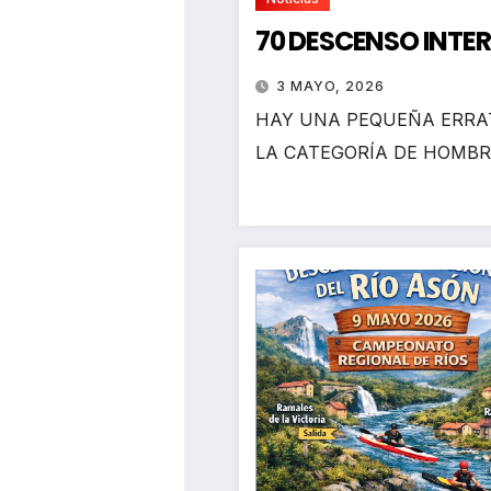
70 DESCENSO INTE
3 MAYO, 2026
HAY UNA PEQUEÑA ERRAT
LA CATEGORÍA DE HOMBR