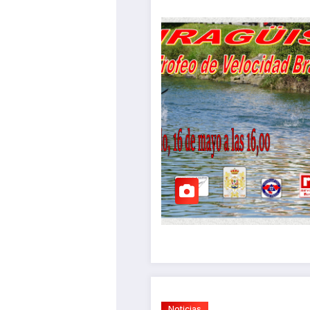
Noticias