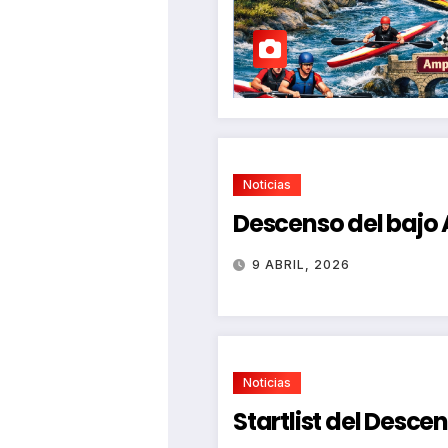
Noticias
Descenso del bajo
9 ABRIL, 2026
Noticias
Startlist del Desce