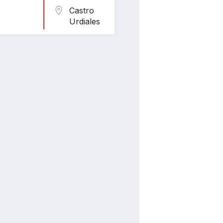
Castro
Urdiales