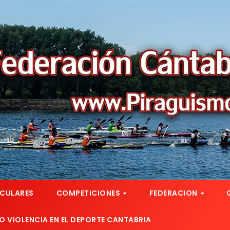
RCULARES
COMPETICIONES
FEDERACION
 VIOLENCIA EN EL DEPORTE CANTABRIA