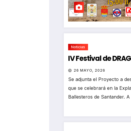
Noticias
IV Festival de DR
26 MAYO, 2026
Se adjunta el Proyecto a des
que se celebrará en la Exp
Ballesteros de Santander. A