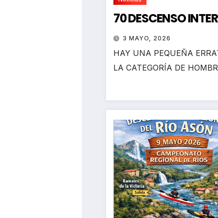
70 DESCENSO INTE
3 MAYO, 2026
HAY UNA PEQUEÑA ERRAT
LA CATEGORÍA DE HOMBR