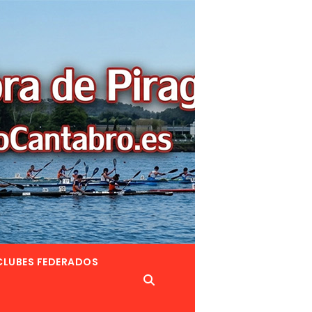
CLUBES FEDERADOS