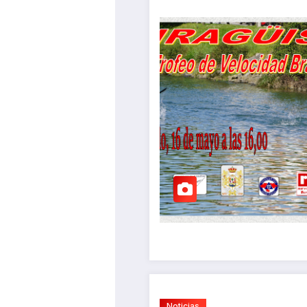
Noticias