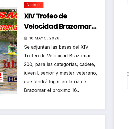
Noticias
XIV Trofeo de
Velocidad Brazomar
200
10 MAYO, 2026
Se adjuntan las bases del XIV
Trofeo de Velocidad Brazomar
200, para las categorías; cadete,
juvenil, senior y máster-veterano,
que tendrá lugar en la ría de
Brazomar el próximo 16…