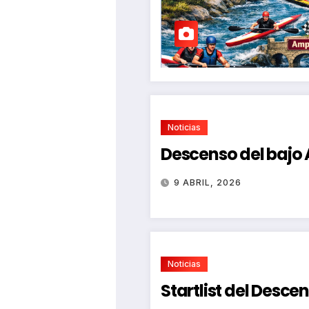
Noticias
Descenso del bajo
9 ABRIL, 2026
Noticias
Startlist del Desce