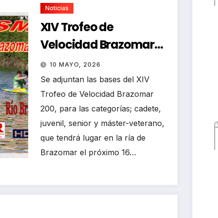
Noticias
XIV Trofeo de
Velocidad Brazomar
200
10 MAYO, 2026
Se adjuntan las bases del XIV
Trofeo de Velocidad Brazomar
200, para las categorías; cadete,
juvenil, senior y máster-veterano,
que tendrá lugar en la ría de
Brazomar el próximo 16…