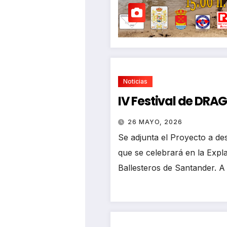
Noticias
IV Festival de DR
26 MAYO, 2026
Se adjunta el Proyecto a des
que se celebrará en la Exp
Ballesteros de Santander. A