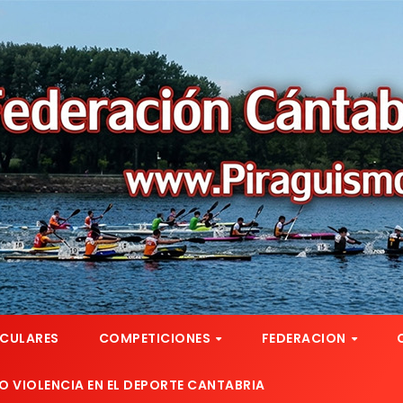
RCULARES
COMPETICIONES
FEDERACION
 VIOLENCIA EN EL DEPORTE CANTABRIA