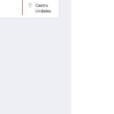
Castro
Urdiales