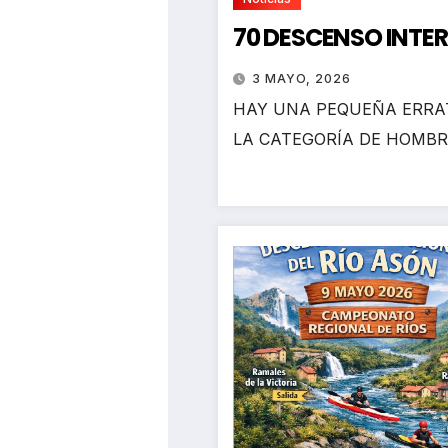
70 DESCENSO INTE
3 MAYO, 2026
HAY UNA PEQUEÑA ERRAT
LA CATEGORÍA DE HOMBR