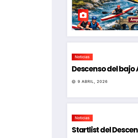
Noticias
Descenso del bajo
9 ABRIL, 2026
Noticias
Startlist del Desce