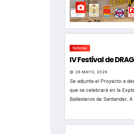
Noticias
IV Festival de DR
26 MAYO, 2026
Se adjunta el Proyecto a des
que se celebrará en la Exp
Ballesteros de Santander. A