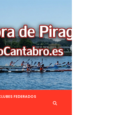
CLUBES FEDERADOS