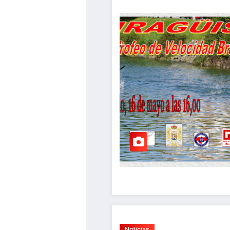
Noticias