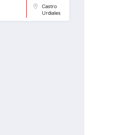
Castro
Urdiales