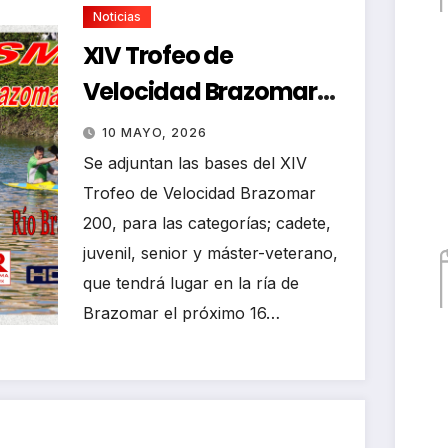
Noticias
XIV Trofeo de
Velocidad Brazomar
200
10 MAYO, 2026
Se adjuntan las bases del XIV
Trofeo de Velocidad Brazomar
200, para las categorías; cadete,
juvenil, senior y máster-veterano,
que tendrá lugar en la ría de
Brazomar el próximo 16…