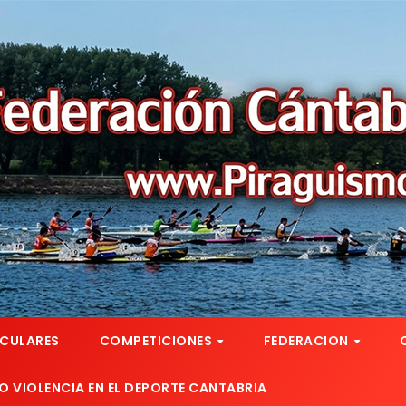
RCULARES
COMPETICIONES
FEDERACION
 VIOLENCIA EN EL DEPORTE CANTABRIA